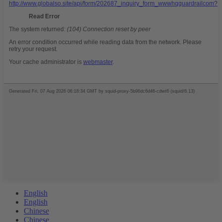
English
English
Chinese
Chinese